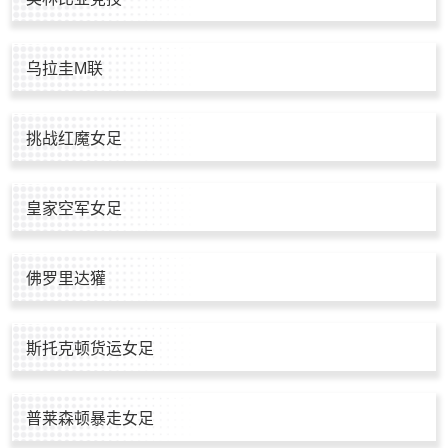
乌拉圭M联
挑战红魔女足
皇家空军女足
佛罗里达獾
斯托克顿货运女足
普莱森顿暴走女足