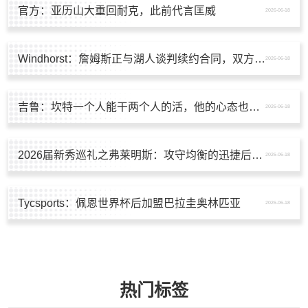
官方：亚历山大重回耐克，此前代言匡威
2026-06-18
Windhorst：詹姆斯正与湖人谈判续约合同，双方已有实质接触
2026-06-18
吉鲁：坎特一个人能干两个人的活，他的心态也会感染法国队友
2026-06-18
2026届新秀巡礼之弗莱明斯：攻守均衡的迅捷后卫，三分有待开发
2026-06-18
Tycsports：佩恩世界杯后加盟巴拉圭奥林匹亚
2026-06-18
热门标签