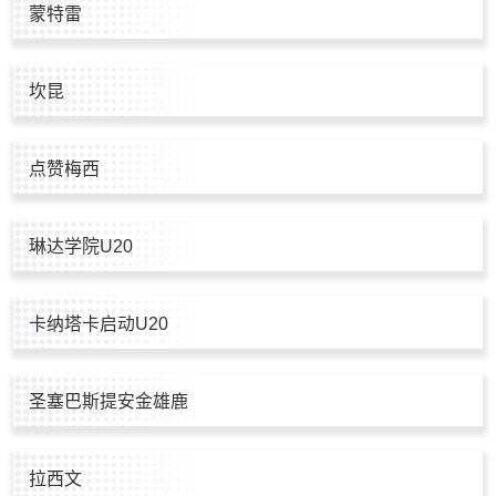
蒙特雷
坎昆
点赞梅西
琳达学院U20
卡纳塔卡启动U20
圣塞巴斯提安金雄鹿
拉西文