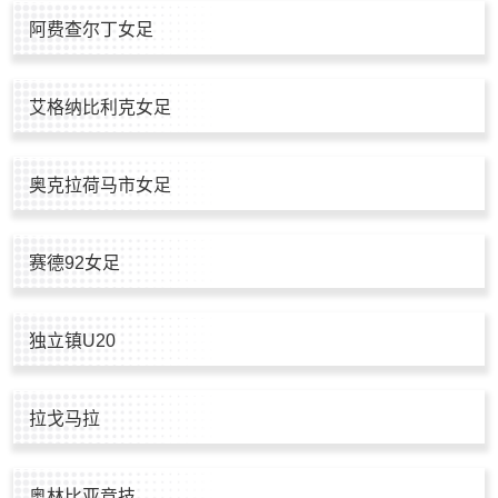
阿费查尔丁女足
艾格纳比利克女足
奥克拉荷马市女足
赛德92女足
独立镇U20
拉戈马拉
奥林比亚竞技