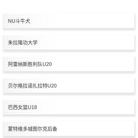
NU斗牛犬
朱拉隆功大学
阿雷纳斯胜利队U20
贝尔格拉诺扎拉特U20
巴西女篮U18
蒙特维多城图尔克后备