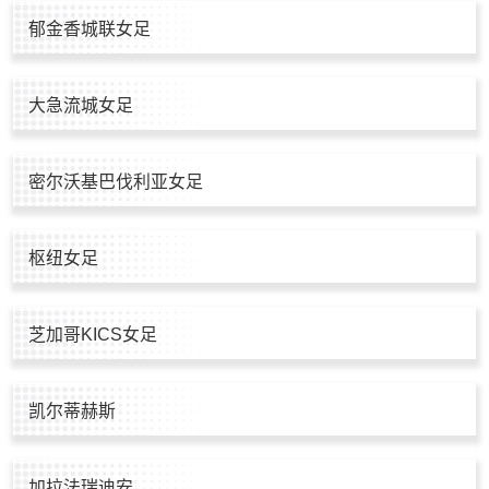
郁金香城联女足
大急流城女足
密尔沃基巴伐利亚女足
枢纽女足
芝加哥KICS女足
凯尔蒂赫斯
加拉法瑞迪安