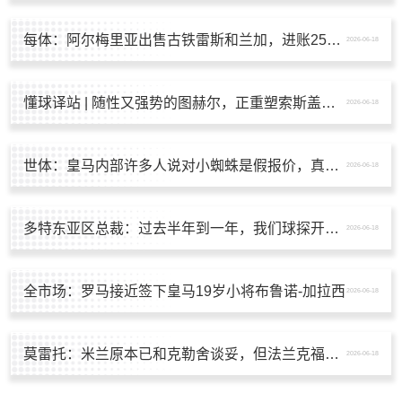
每体：阿尔梅里亚出售古铁雷斯和兰加，进账250万欧
2026-06-18
懂球译站 | 随性又强势的图赫尔，正重塑索斯盖特的英格兰
2026-06-18
世体：皇马内部许多人说对小蜘蛛是假报价，真正目标是奥利塞
2026-06-18
多特东亚区总裁：过去半年到一年，我们球探开始关注中国球员
2026-06-18
全市场：罗马接近签下皇马19岁小将布鲁诺-加拉西
2026-06-18
莫雷托：米兰原本已和克勒舍谈妥，但法兰克福完全不想谈判
2026-06-18