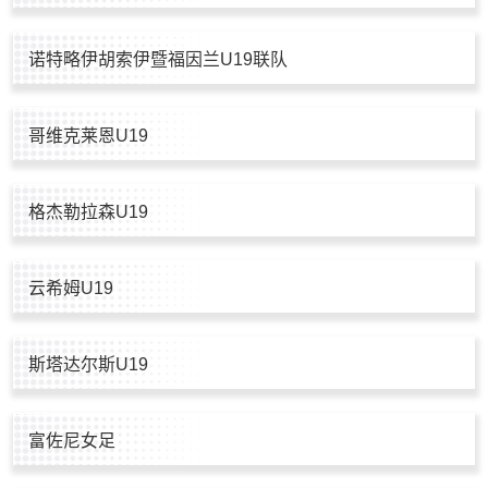
诺特略伊胡索伊暨福因兰U19联队
哥维克莱恩U19
格杰勒拉森U19
云希姆U19
斯塔达尔斯U19
富佐尼女足