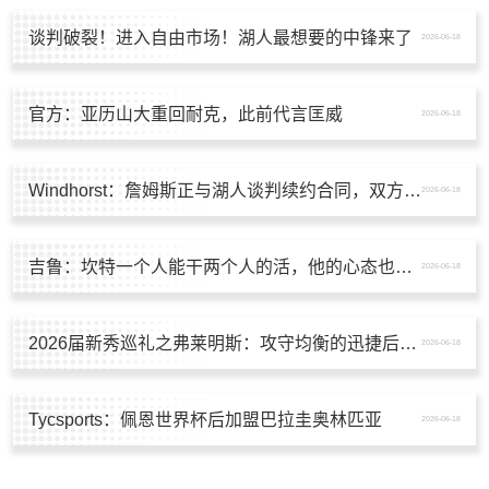
谈判破裂！进入自由市场！湖人最想要的中锋来了
2026-06-18
官方：亚历山大重回耐克，此前代言匡威
2026-06-18
Windhorst：詹姆斯正与湖人谈判续约合同，双方已有实质接触
2026-06-18
吉鲁：坎特一个人能干两个人的活，他的心态也会感染法国队友
2026-06-18
2026届新秀巡礼之弗莱明斯：攻守均衡的迅捷后卫，三分有待开发
2026-06-18
Tycsports：佩恩世界杯后加盟巴拉圭奥林匹亚
2026-06-18