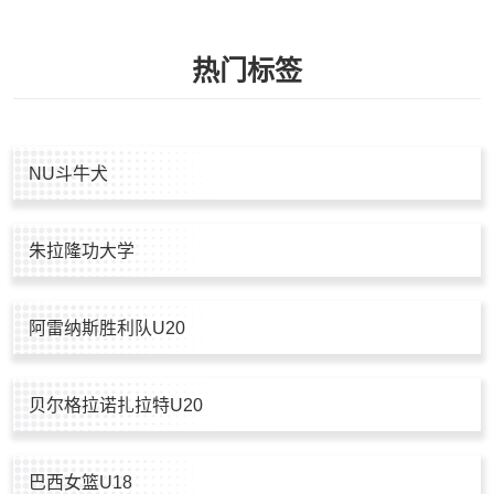
热门标签
NU斗牛犬
朱拉隆功大学
阿雷纳斯胜利队U20
贝尔格拉诺扎拉特U20
巴西女篮U18