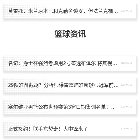
莫雷托：米兰原本已和克勒舍谈妥，但法兰克福完全不想谈判
2026-06-18
篮球资讯
名记：爵士在强烈考虑用2号签选布泽尔 将其视为小贾伦的理想搭档
2026-06-18
29队准备截胡？分析师曝雷霆瞄准密歇根冠军前锋：普总死死盯着他
2026-06-18
塞尔维亚男篮公布世预赛第3窗口期集训名单：约基奇&约维奇领衔
2026-06-18
正式签约！联手东契奇！大中锋来了
2026-06-18