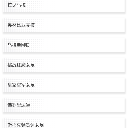
拉戈马拉
奥林比亚竞技
乌拉圭M联
挑战红魔女足
皇家空军女足
佛罗里达獾
斯托克顿货运女足