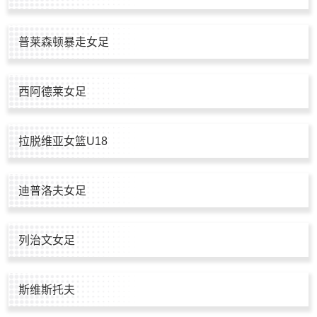
普莱森顿暴走女足
西阿德莱女足
拉脱维亚女篮U18
迪普洛夫女足
列治文女足
斯维斯托夫