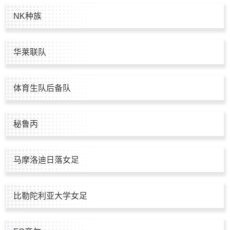
NK种族
华莱联队
体育生队后备队
秘鲁丙
马摩洛迪日落女足
比勒陀利亚大学女足