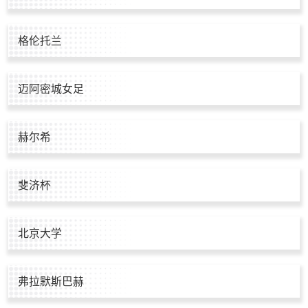
格伦托兰
迈阿密城女足
赫尔希
斐济杯
北京大学
弗拉默斯巴赫