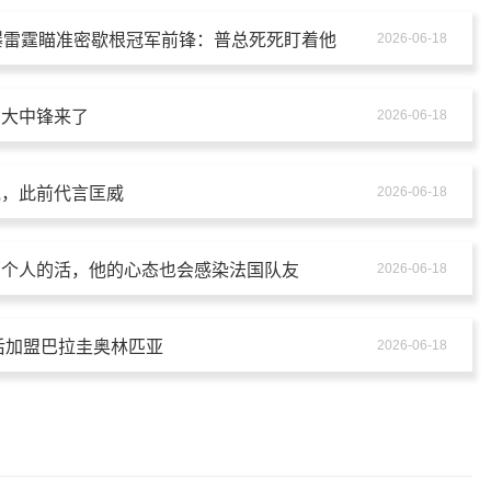
曝雷霆瞄准密歇根冠军前锋：普总死死盯着他
2026-06-18
！大中锋来了
2026-06-18
克，此前代言匡威
2026-06-18
两个人的活，他的心态也会感染法国队友
2026-06-18
界杯后加盟巴拉圭奥林匹亚
2026-06-18