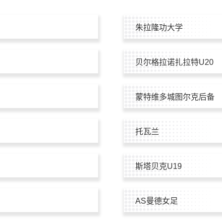
朱拉隆功大学
贝尔格拉诺扎拉特U20
蒙特维多城图尔克后备
托瓦兰
斯塔贝克U19
AS曼德女足