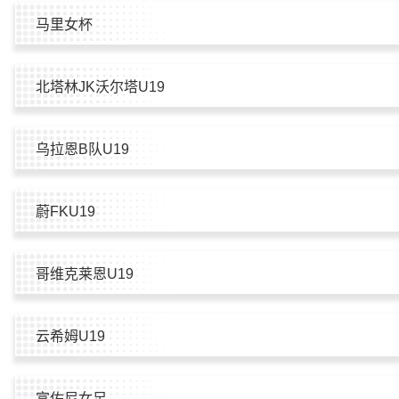
马里女杯
北塔林JK沃尔塔U19
乌拉恩B队U19
蔚FKU19
哥维克莱恩U19
云希姆U19
富佐尼女足