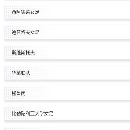
西阿德莱女足
迪普洛夫女足
斯维斯托夫
华莱联队
秘鲁丙
比勒陀利亚大学女足