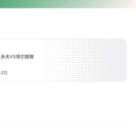
多夫VS埃尔朗根
-22]