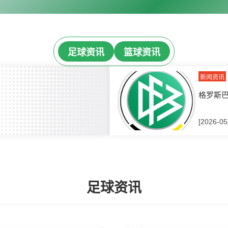
足球资讯
篮球资讯
新闻资讯
格罗斯巴
[2026-05
足球资讯