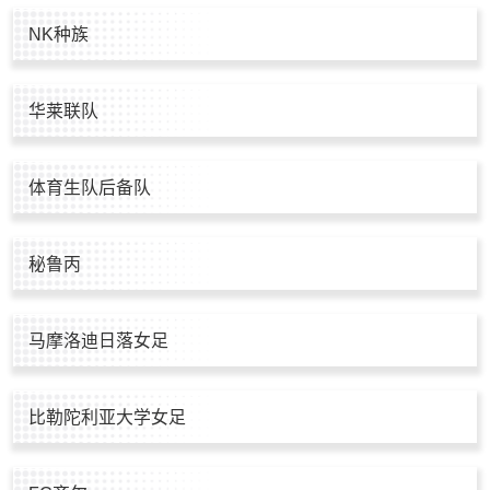
NK种族
华莱联队
体育生队后备队
秘鲁丙
马摩洛迪日落女足
比勒陀利亚大学女足