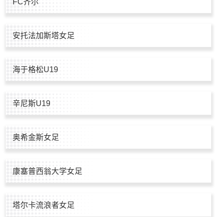
FC齐尔
安托法加斯塔女足
海于格松U19
辛尼斯U19
奥希金斯女足
康塞普西翁大学女足
塔尔卡流浪者女足