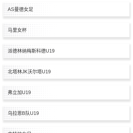
AS曼德女足
马里女杯
派德林纳梅斯科德U19
北塔林JK沃尔塔U19
弗立加U19
乌拉恩B队U19