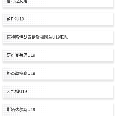
吉特拉女足
蔚FKU19
诺特略伊胡索伊暨福因兰U19联队
哥维克莱恩U19
格杰勒拉森U19
云希姆U19
斯塔达尔斯U19