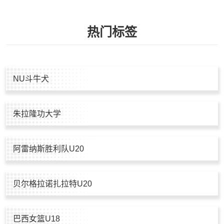
热门标签
NU斗牛犬
朱拉隆功大学
阿雷纳斯胜利队U20
贝尔格拉诺扎拉特U20
巴西女篮U18