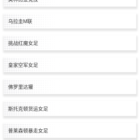
乌拉圭M联
挑战红魔女足
皇家空军女足
佛罗里达獾
斯托克顿货运女足
普莱森顿暴走女足