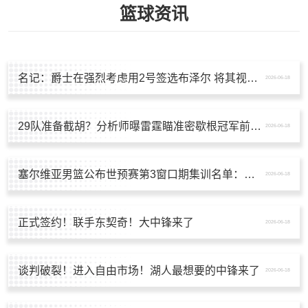
篮球资讯
名记：爵士在强烈考虑用2号签选布泽尔 将其视为小贾伦的理想搭档
2026-06-18
29队准备截胡？分析师曝雷霆瞄准密歇根冠军前锋：普总死死盯着他
2026-06-18
塞尔维亚男篮公布世预赛第3窗口期集训名单：约基奇&约维奇领衔
2026-06-18
正式签约！联手东契奇！大中锋来了
2026-06-18
谈判破裂！进入自由市场！湖人最想要的中锋来了
2026-06-18