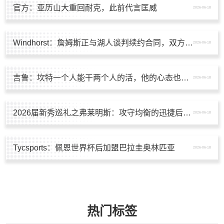
官方：亚历山大重回耐克，此前代言匡威
2026-06-18
Windhorst：詹姆斯正与湖人谈判续约合同，双方已有实质接触
2026-06-18
吉鲁：坎特一个人能干两个人的活，他的心态也会感染法国队友
2026-06-18
2026届新秀巡礼之弗莱明斯：攻守均衡的迅捷后卫，三分有待开发
2026-06-18
Tycsports：佩恩世界杯后加盟巴拉圭奥林匹亚
2026-06-18
热门标签