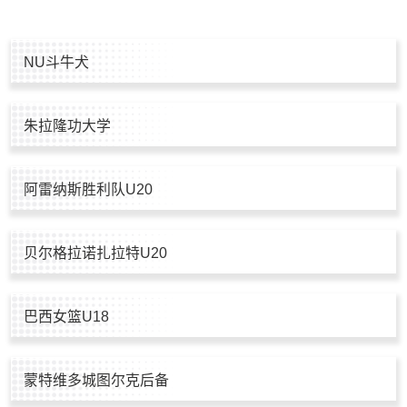
NU斗牛犬
朱拉隆功大学
阿雷纳斯胜利队U20
贝尔格拉诺扎拉特U20
巴西女篮U18
蒙特维多城图尔克后备