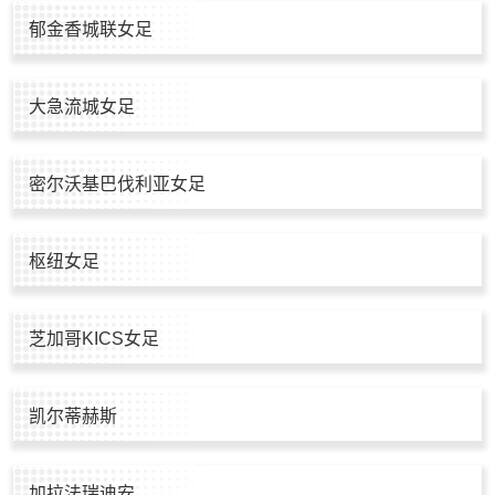
郁金香城联女足
大急流城女足
密尔沃基巴伐利亚女足
枢纽女足
芝加哥KICS女足
凯尔蒂赫斯
加拉法瑞迪安