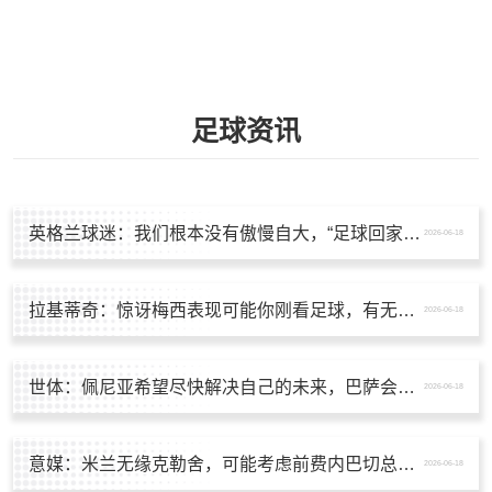
足球资讯
英格兰球迷：我们根本没有傲慢自大，“足球回家”是被别人曲解了
2026-06-18
拉基蒂奇：惊讶梅西表现可能你刚看足球，有无梅西足球将截然不同
2026-06-18
世体：佩尼亚希望尽快解决自己的未来，巴萨会为他的离队提供便利
2026-06-18
意媒：米兰无缘克勒舍，可能考虑前费内巴切总监厄泽克
2026-06-18