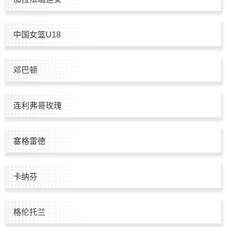
中国女篮U18
邓巴顿
连利弗哥玫瑰
塞格雷德
卡纳芬
格伦托兰