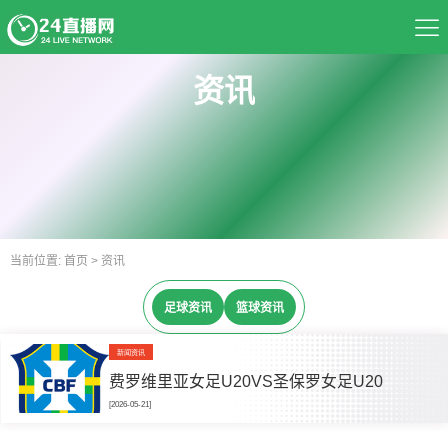
首页
资讯
足球直播
篮球直播
资讯
当前位置:
首页
>
资讯
热门球队
足球资讯
篮球资讯
推荐录像
新闻资讯
费罗维里亚女足U20VS圣保罗女足U20
精彩视频
[2026-05-21]