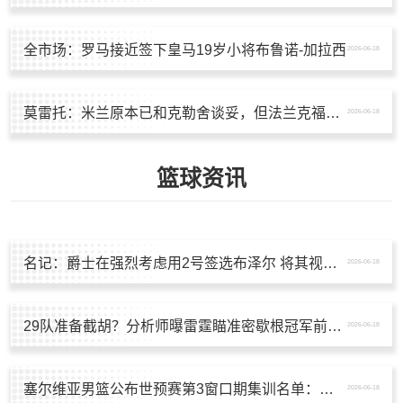
全市场：罗马接近签下皇马19岁小将布鲁诺-加拉西
2026-06-18
莫雷托：米兰原本已和克勒舍谈妥，但法兰克福完全不想谈判
2026-06-18
篮球资讯
名记：爵士在强烈考虑用2号签选布泽尔 将其视为小贾伦的理想搭档
2026-06-18
29队准备截胡？分析师曝雷霆瞄准密歇根冠军前锋：普总死死盯着他
2026-06-18
塞尔维亚男篮公布世预赛第3窗口期集训名单：约基奇&约维奇领衔
2026-06-18