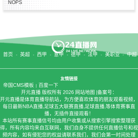
NOPS
首页
英超
西甲
意甲
德甲
法甲
美职业
中超
友情链接
帝国CMS模板
百度一下
开元直播
版权所有
2026
网站地图
|备案号：
开元直播是体育直播导航站，为方便喜欢体育的朋友观看视频，
每日最新NBA直播,足球五大联赛直播,足球直播,等体育赛事直
播，无插件直接观看！
本站所有赛事直播信号均由用户收集或从搜索引擎搜索整理获
得，所有内容均来自互联网，我们自身不提供任何直播信号和视
频内容，如有侵犯您的权益请联系我们，我们会第一时间处理