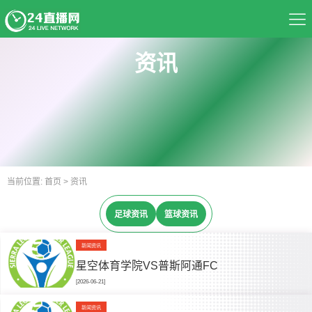
首页
资讯
足球直播
篮球直播
资讯
当前位置:
首页
>
资讯
热门球队
足球资讯
篮球资讯
推荐录像
新闻资讯
星空体育学院VS普斯阿通FC
精彩视频
[2026-06-21]
新闻资讯