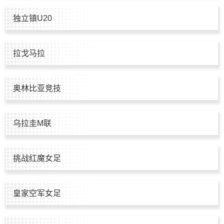
独立镇U20
拉戈马拉
奥林比亚竞技
乌拉圭M联
挑战红魔女足
皇家空军女足