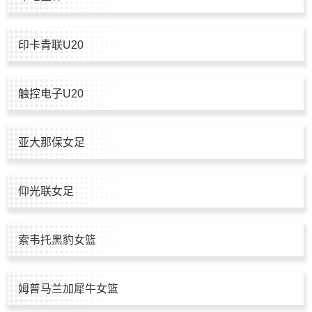
印卡青联U20
触控电子U20
亚大那保女足
仰光联女足
索韦托黑豹女篮
姆普马兰加犀牛女篮