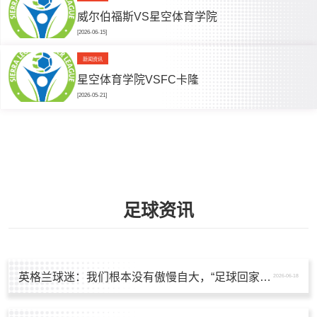
威尔伯福斯VS星空体育学院
[2026-06-15]
新闻资讯
星空体育学院VSFC卡隆
[2026-05-21]
足球资讯
英格兰球迷：我们根本没有傲慢自大，“足球回家”是被别人曲解了
2026-06-18