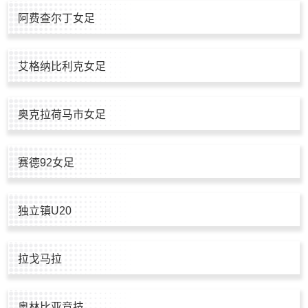
阿费查尔丁女足
艾格纳比利克女足
奥克拉荷马市女足
赛德92女足
独立镇U20
拉戈马拉
奥林比亚竞技