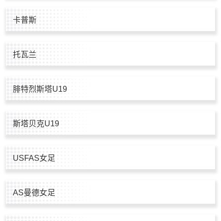
卡普斯
托瓦兰
腓特烈斯塔U19
斯塔贝克U19
USFAS女足
AS曼德女足