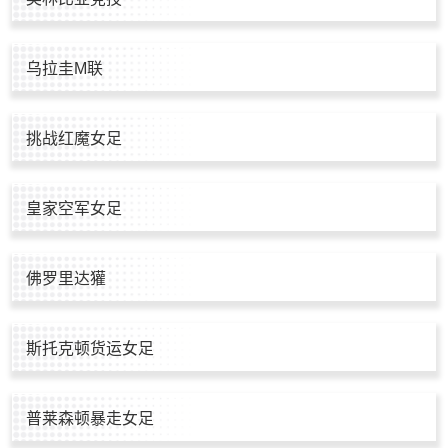
乌拉圭M联
挑战红魔女足
皇家空军女足
佛罗里达獾
斯托克顿货运女足
普莱森顿暴走女足