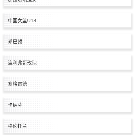
中国女篮U18
邓巴顿
连利弗哥玫瑰
塞格雷德
卡纳芬
格伦托兰