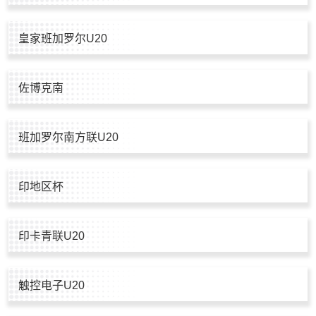
皇家班加罗尔U20
佐博克南
班加罗尔南方联U20
印地区杯
印卡青联U20
触控电子U20