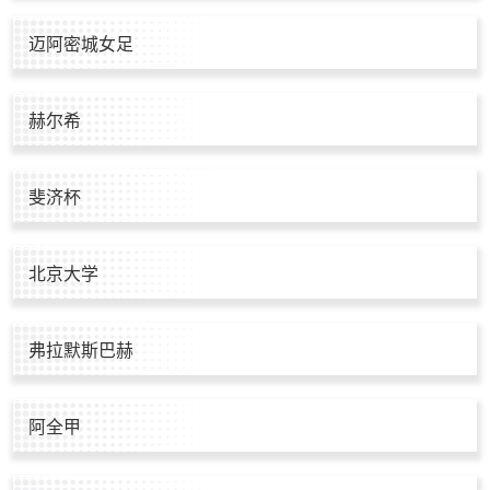
迈阿密城女足
赫尔希
斐济杯
北京大学
弗拉默斯巴赫
阿全甲