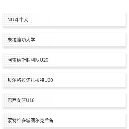
NU斗牛犬
朱拉隆功大学
阿雷纳斯胜利队U20
贝尔格拉诺扎拉特U20
巴西女篮U18
蒙特维多城图尔克后备