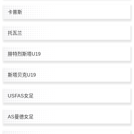
卡普斯
托瓦兰
腓特烈斯塔U19
斯塔贝克U19
USFAS女足
AS曼德女足