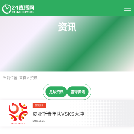
首页
资讯
足球直播
篮球直播
资讯
当前位置:
首页
>
资讯
热门球队
足球资讯
篮球资讯
推荐录像
新闻资讯
皮亚斯青年队VSKS大冲
精彩视频
[2026-05-21]