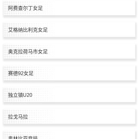
阿费查尔丁女足
艾格纳比利克女足
奥克拉荷马市女足
赛德92女足
独立镇U20
拉戈马拉
奥林比亚竞技