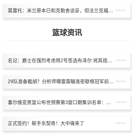
莫雷托：米兰原本已和克勒舍谈妥，但法兰克福完全不想谈判
2026-06-18
篮球资讯
名记：爵士在强烈考虑用2号签选布泽尔 将其视为小贾伦的理想搭档
2026-06-18
29队准备截胡？分析师曝雷霆瞄准密歇根冠军前锋：普总死死盯着他
2026-06-18
塞尔维亚男篮公布世预赛第3窗口期集训名单：约基奇&约维奇领衔
2026-06-18
正式签约！联手东契奇！大中锋来了
2026-06-18