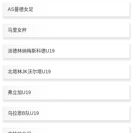
AS曼德女足
马里女杯
派德林纳梅斯科德U19
北塔林JK沃尔塔U19
弗立加U19
乌拉恩B队U19