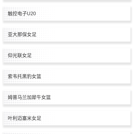
触控电子U20
亚大那保女足
仰光联女足
索韦托黑豹女篮
姆普马兰加犀牛女篮
叶利迈塞米女足