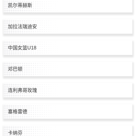
凯尔蒂赫斯
加拉法瑞迪安
中国女篮U18
邓巴顿
连利弗哥玫瑰
塞格雷德
卡纳芬