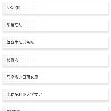
NK种族
华莱联队
体育生队后备队
秘鲁丙
马摩洛迪日落女足
比勒陀利亚大学女足