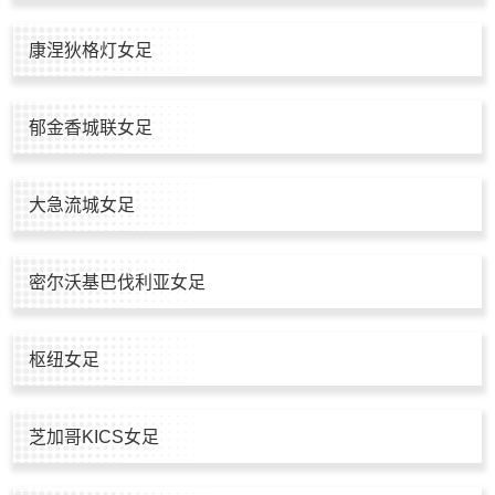
康涅狄格灯女足
郁金香城联女足
大急流城女足
密尔沃基巴伐利亚女足
枢纽女足
芝加哥KICS女足