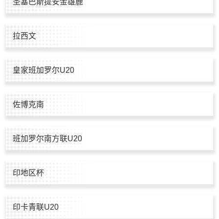
圣塞巴斯提安金雄鹿
拉西文
皇家班加罗尔U20
佐博克南
班加罗尔南方联U20
印地区杯
印卡青联U20