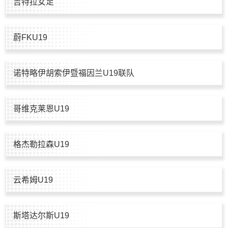
吉特拉女足
蔚FKU19
诺特略伊胡索伊暨福因兰U19联队
哥维克莱恩U19
格杰勒拉森U19
云希姆U19
斯塔达尔斯U19