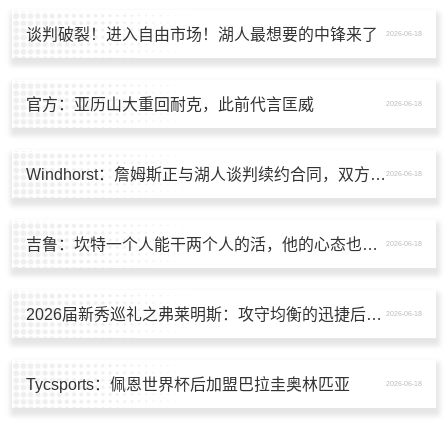
谈判破裂！进入自由市场！湖人最想要的中锋来了
2026-06-18
官方：亚历山大重回耐克，此前代言匡威
2026-06-18
Windhorst：詹姆斯正与湖人谈判续约合同，双方已有实质接触
2026-06-18
吉鲁：坎特一个人能干两个人的活，他的心态也会感染法国队友
2026-06-18
2026届新秀巡礼之弗莱明斯：攻守均衡的迅捷后卫，三分有待开发
2026-06-18
Tycsports：佩恩世界杯后加盟巴拉圭奥林匹亚
2026-06-18