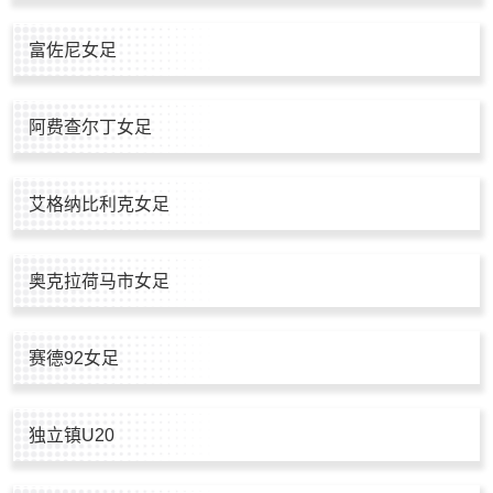
富佐尼女足
阿费查尔丁女足
艾格纳比利克女足
奥克拉荷马市女足
赛德92女足
独立镇U20