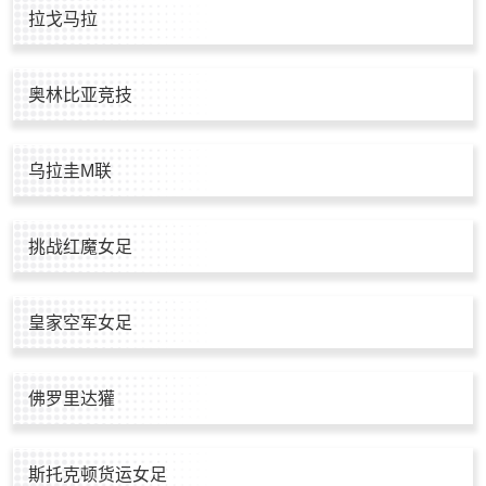
拉戈马拉
奥林比亚竞技
乌拉圭M联
挑战红魔女足
皇家空军女足
佛罗里达獾
斯托克顿货运女足