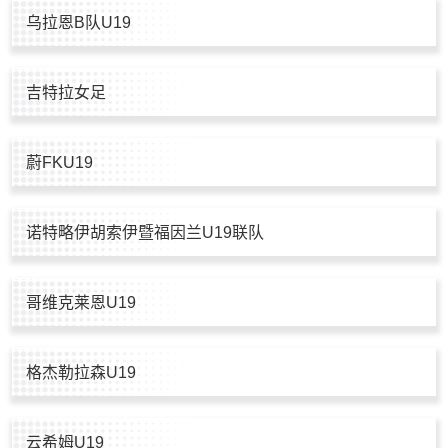
乌拉恩B队U19
吉特拉女足
蔚FKU19
诺特略伊胡索伊暨福因兰U19联队
哥维克莱恩U19
格杰勒拉森U19
云希姆U19