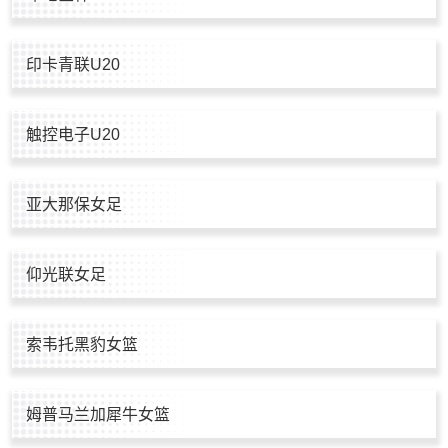
印卡青联U20
触控电子U20
亚大那保女足
仰光联女足
索韦托黑豹女篮
姆普马兰加犀牛女篮