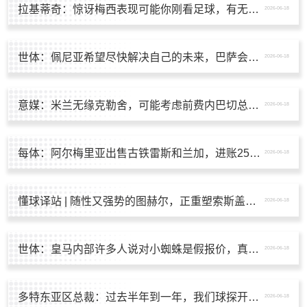
拉基蒂奇：惊讶梅西表现可能你刚看足球，有无梅西足球将截然不同
2026-06-18
世体：佩尼亚希望尽快解决自己的未来，巴萨会为他的离队提供便利
2026-06-18
意媒：米兰无缘克勒舍，可能考虑前费内巴切总监厄泽克
2026-06-18
每体：阿尔梅里亚出售古铁雷斯和兰加，进账250万欧
2026-06-18
懂球译站 | 随性又强势的图赫尔，正重塑索斯盖特的英格兰
2026-06-18
世体：皇马内部许多人说对小蜘蛛是假报价，真正目标是奥利塞
2026-06-18
多特东亚区总裁：过去半年到一年，我们球探开始关注中国球员
2026-06-18