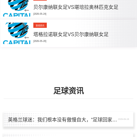
贝尔康纳联女足VS堪培拉奥林匹克女足
[2026-05-24]
新闻资讯
塔格拉诺联女足VS贝尔康纳联女足
[2026-05-20]
足球资讯
英格兰球迷：我们根本没有傲慢自大，“足球回家”是被别人曲解了
2026-06-18