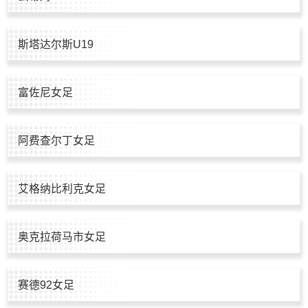
斯塔达尔斯U19
富佐尼女足
阿费查尔丁女足
艾格纳比利克女足
奥克拉荷马市女足
赛德92女足