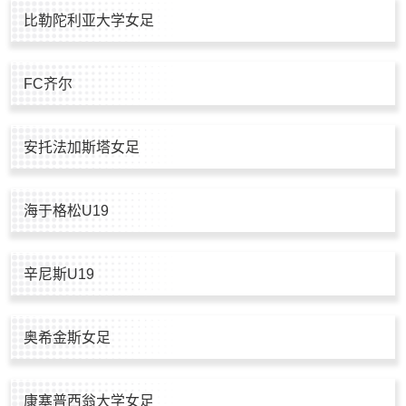
比勒陀利亚大学女足
FC齐尔
安托法加斯塔女足
海于格松U19
辛尼斯U19
奥希金斯女足
康塞普西翁大学女足