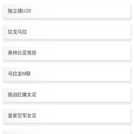
独立镇U20
拉戈马拉
奥林比亚竞技
乌拉圭M联
挑战红魔女足
皇家空军女足