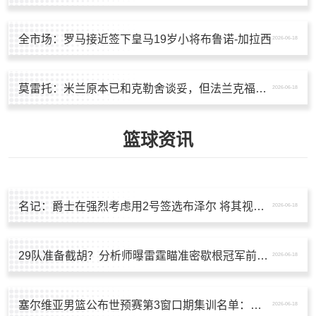
全市场：罗马接近签下皇马19岁小将布鲁诺-加拉西
2026-06-18
莫雷托：米兰原本已和克勒舍谈妥，但法兰克福完全不想谈判
2026-06-18
篮球资讯
名记：爵士在强烈考虑用2号签选布泽尔 将其视为小贾伦的理想搭档
2026-06-18
29队准备截胡？分析师曝雷霆瞄准密歇根冠军前锋：普总死死盯着他
2026-06-18
塞尔维亚男篮公布世预赛第3窗口期集训名单：约基奇&约维奇领衔
2026-06-18