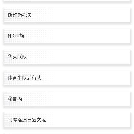
斯维斯托夫
NK种族
华莱联队
体育生队后备队
秘鲁丙
马摩洛迪日落女足