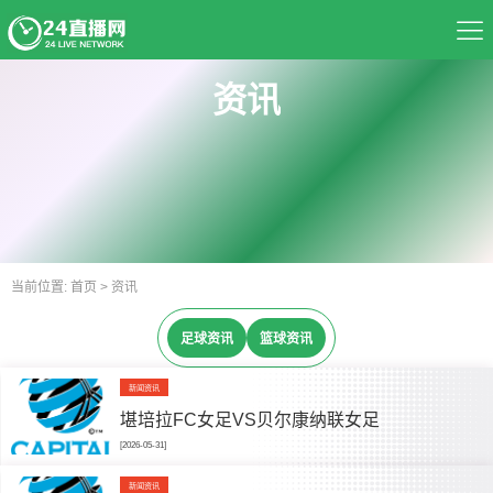
首页
资讯
足球直播
篮球直播
资讯
当前位置:
首页
>
资讯
热门球队
足球资讯
篮球资讯
推荐录像
新闻资讯
堪培拉FC女足VS贝尔康纳联女足
精彩视频
[2026-05-31]
新闻资讯