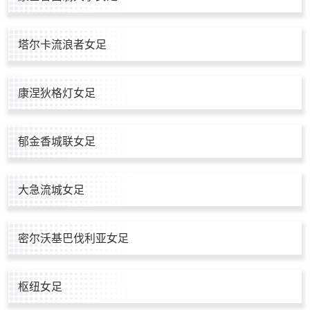
塔尔卡流浪者女足
康涅狄格灯女足
郁金香城联女足
大急流城女足
密尔沃基巴伐利亚女足
枢纽女足