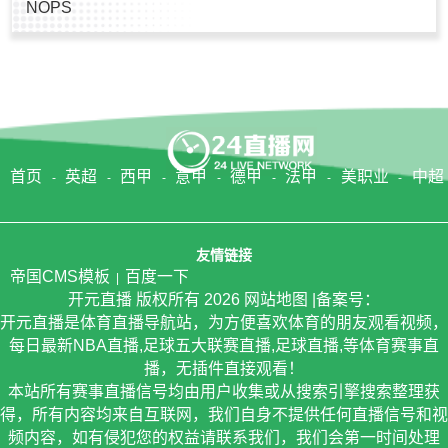
NOPS
首页
英超
西甲
意甲
德甲
法甲
美职业
中超
友情链接
帝国CMS模板
百度一下
开元直播
版权所有
2026
网站地图
|备案号：
开元直播是体育直播导航站，为方便喜欢体育的朋友观看视频，
每日最新NBA直播,足球五大联赛直播,足球直播,等体育赛事直
播，无插件直接观看！
本站所有赛事直播信号均由用户收集或从搜索引擎搜索整理获
得，所有内容均来自互联网，我们自身不提供任何直播信号和视
频内容，如有侵犯您的权益请联系我们，我们会第一时间处理