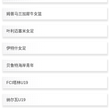
姆普马兰加犀牛女篮
叶利迈塞米女足
伊特什女足
贝鲁特海岸青年
FCI塔林U19
纳尔瓦U19