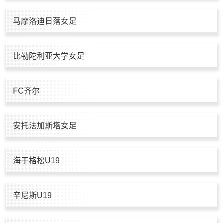
马摩洛迪日落女足
比勒陀利亚大学女足
FC齐尔
安托法加斯塔女足
海于格松U19
辛尼斯U19