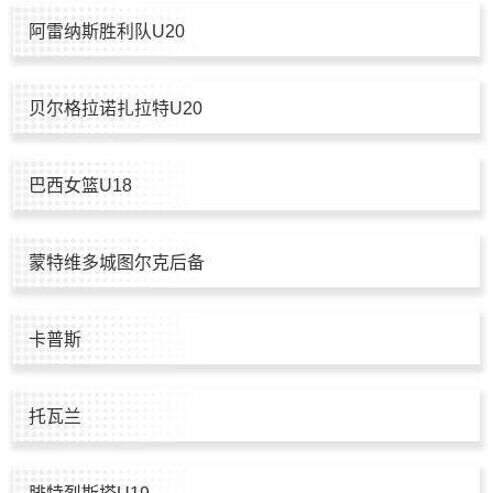
阿雷纳斯胜利队U20
贝尔格拉诺扎拉特U20
巴西女篮U18
蒙特维多城图尔克后备
卡普斯
托瓦兰