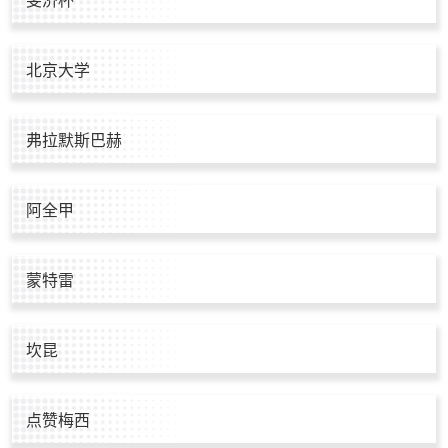
斐济杯
北京大学
弗拉默斯巴赫
阿全甲
蒙特雷
坎昆
点赞梅西