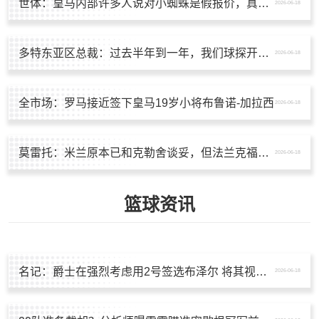
世体：皇马内部许多人说对小蜘蛛是假报价，真正目标是奥利塞
2026-06-18
多特东亚区总裁：过去半年到一年，我们球探开始关注中国球员
2026-06-18
全市场：罗马接近签下皇马19岁小将布鲁诺-加拉西
2026-06-18
莫雷托：米兰原本已和克勒舍谈妥，但法兰克福完全不想谈判
2026-06-18
篮球资讯
名记：爵士在强烈考虑用2号签选布泽尔 将其视为小贾伦的理想搭档
2026-06-18