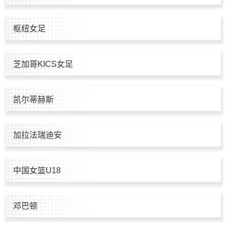
枢纽女足
芝加哥KICS女足
凯尔蒂赫斯
加拉法瑞迪安
中国女篮U18
邓巴顿