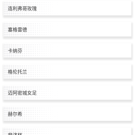
连利弗哥玫瑰
塞格雷德
卡纳芬
格伦托兰
迈阿密城女足
赫尔希