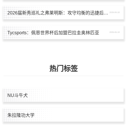
2026届新秀巡礼之弗莱明斯：攻守均衡的迅捷后卫，三分有待开发
2026-06-18
Tycsports：佩恩世界杯后加盟巴拉圭奥林匹亚
2026-06-18
热门标签
NU斗牛犬
朱拉隆功大学