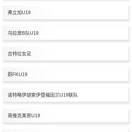
弗立加U19
乌拉恩B队U19
吉特拉女足
蔚FKU19
诺特略伊胡索伊暨福因兰U19联队
哥维克莱恩U19