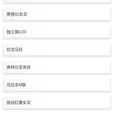
赛德92女足
独立镇U20
拉戈马拉
奥林比亚竞技
乌拉圭M联
挑战红魔女足