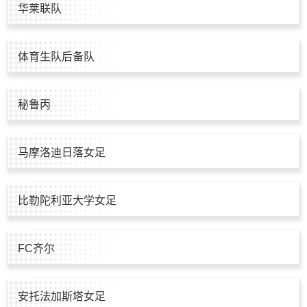
华莱联队
体育生队后备队
秘鲁丙
马摩洛迪日落女足
比勒陀利亚大学女足
FC齐尔
安托法加斯塔女足