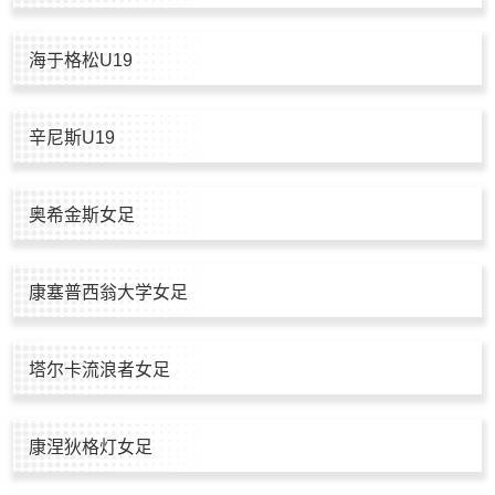
海于格松U19
辛尼斯U19
奥希金斯女足
康塞普西翁大学女足
塔尔卡流浪者女足
康涅狄格灯女足