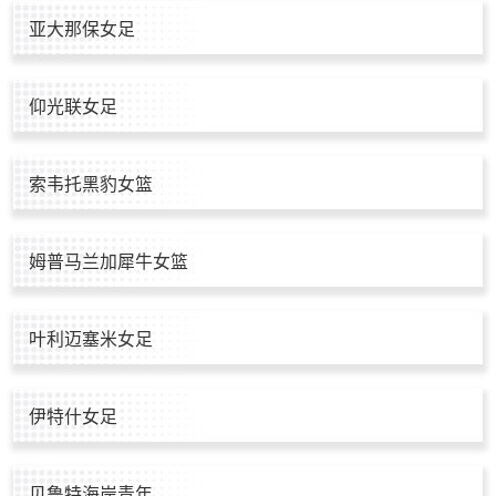
亚大那保女足
仰光联女足
索韦托黑豹女篮
姆普马兰加犀牛女篮
叶利迈塞米女足
伊特什女足
贝鲁特海岸青年