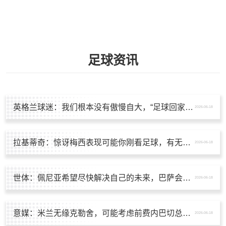
足球资讯
英格兰球迷：我们根本没有傲慢自大，“足球回家”是被别人曲解了
2026-06-18
拉基蒂奇：惊讶梅西表现可能你刚看足球，有无梅西足球将截然不同
2026-06-18
世体：佩尼亚希望尽快解决自己的未来，巴萨会为他的离队提供便利
2026-06-18
意媒：米兰无缘克勒舍，可能考虑前费内巴切总监厄泽克
2026-06-18