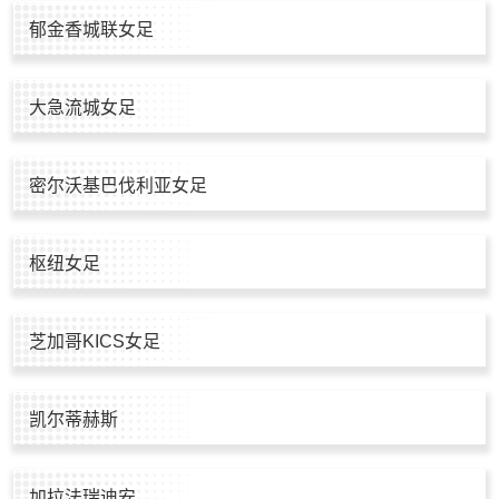
郁金香城联女足
大急流城女足
密尔沃基巴伐利亚女足
枢纽女足
芝加哥KICS女足
凯尔蒂赫斯
加拉法瑞迪安