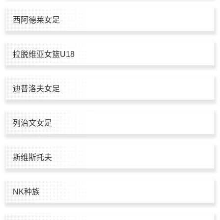
西阿德莱女足
拉脱维亚女篮U18
迪普洛夫女足
列治文女足
斯维斯托夫
NK种族