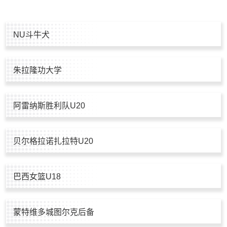
NU斗牛犬
朱拉隆功大学
阿雷纳斯胜利队U20
贝尔格拉诺扎拉特U20
巴西女篮U18
蒙特维多城图尔克后备