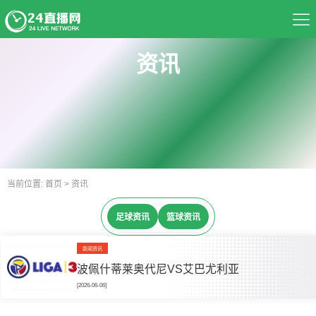
首页
资讯
足球直播
篮球直播
资讯
当前位置:
首页
>
资讯
热门球队
足球资讯
篮球资讯
推荐录像
新闻资讯
波佩什蒂莱奥代尼VS艾巴尤利亚
精彩视频
[2026-06-06]