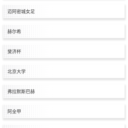
迈阿密城女足
赫尔希
斐济杯
北京大学
弗拉默斯巴赫
阿全甲