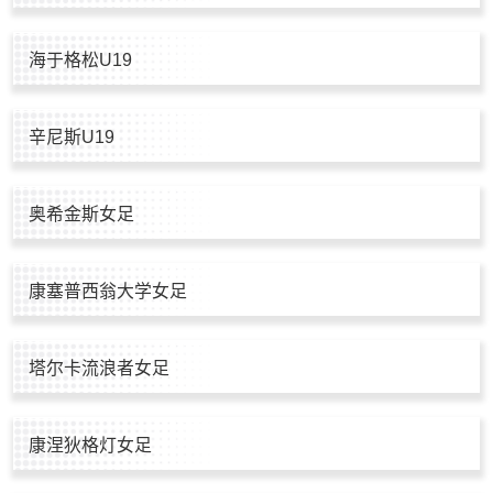
海于格松U19
辛尼斯U19
奥希金斯女足
康塞普西翁大学女足
塔尔卡流浪者女足
康涅狄格灯女足