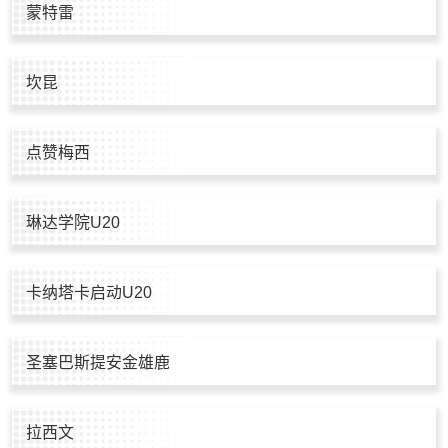
蒙特雷
坎昆
点赞梅西
琳达学院U20
卡纳塔卡启动U20
圣塞巴斯提安金雄鹿
拉西文