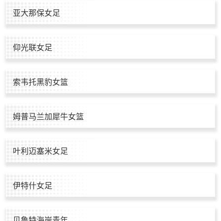
亚大那保女足
仰光联女足
索韦托黑豹女篮
姆普马兰加犀牛女篮
叶利迈塞米女足
伊特什女足
贝鲁特海岸青年