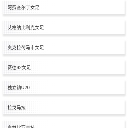
阿费查尔丁女足
艾格纳比利克女足
奥克拉荷马市女足
赛德92女足
独立镇U20
拉戈马拉
奥林比亚竞技