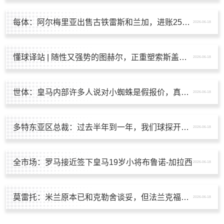
每体：阿尔梅里亚出售古铁雷斯和兰加，进账250万欧
2026-06-18
懂球译站 | 随性又强势的图赫尔，正重塑索斯盖特的英格兰
2026-06-18
世体：皇马内部许多人说对小蜘蛛是假报价，真正目标是奥利塞
2026-06-18
多特东亚区总裁：过去半年到一年，我们球探开始关注中国球员
2026-06-18
全市场：罗马接近签下皇马19岁小将布鲁诺-加拉西
2026-06-18
莫雷托：米兰原本已和克勒舍谈妥，但法兰克福完全不想谈判
2026-06-18