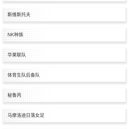
斯维斯托夫
NK种族
华莱联队
体育生队后备队
秘鲁丙
马摩洛迪日落女足