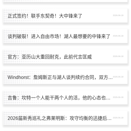
正式签约！联手东契奇！大中锋来了
2026-06-18
谈判破裂！进入自由市场！湖人最想要的中锋来了
2026-06-18
官方：亚历山大重回耐克，此前代言匡威
2026-06-18
Windhorst：詹姆斯正与湖人谈判续约合同，双方已有实质接触
2026-06-18
吉鲁：坎特一个人能干两个人的活，他的心态也会感染法国队友
2026-06-18
2026届新秀巡礼之弗莱明斯：攻守均衡的迅捷后卫，三分有待开发
2026-06-18