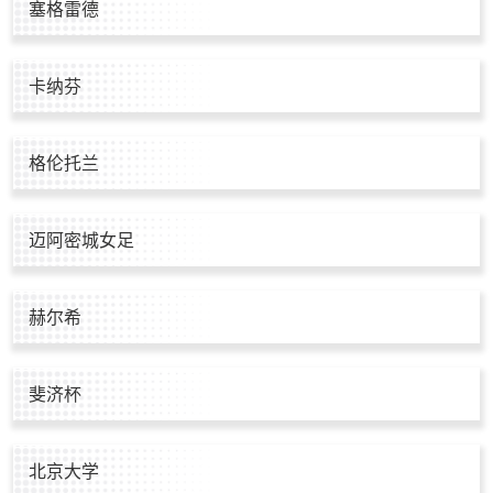
塞格雷德
卡纳芬
格伦托兰
迈阿密城女足
赫尔希
斐济杯
北京大学