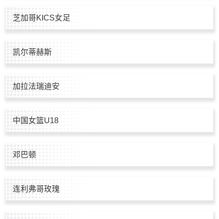
芝加哥KICS女足
凯尔蒂赫斯
加拉法瑞迪安
中国女篮U18
邓巴顿
连利弗哥玫瑰