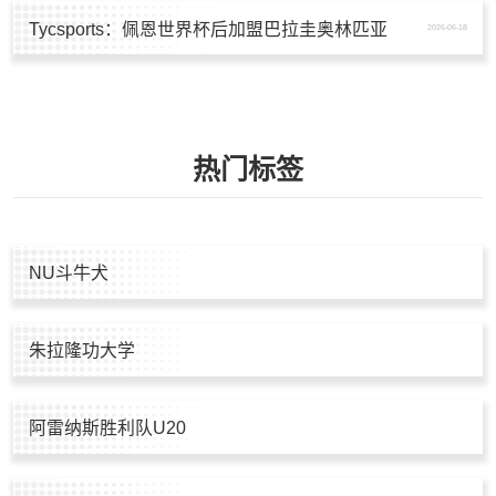
Tycsports：佩恩世界杯后加盟巴拉圭奥林匹亚
2026-06-18
热门标签
NU斗牛犬
朱拉隆功大学
阿雷纳斯胜利队U20