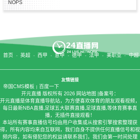
NOPS
首页
英超
西甲
意甲
德甲
法甲
美职业
中超
友情链接
帝国CMS模板
百度一下
开元直播
版权所有
2026
网站地图
|备案号：
开元直播是体育直播导航站，为方便喜欢体育的朋友观看视频，
每日最新NBA直播,足球五大联赛直播,足球直播,等体育赛事直
播，无插件直接观看！
本站所有赛事直播信号均由用户收集或从搜索引擎搜索整理获
得，所有内容均来自互联网，我们自身不提供任何直播信号和视
频内容，如有侵犯您的权益请联系我们，我们会第一时间处理