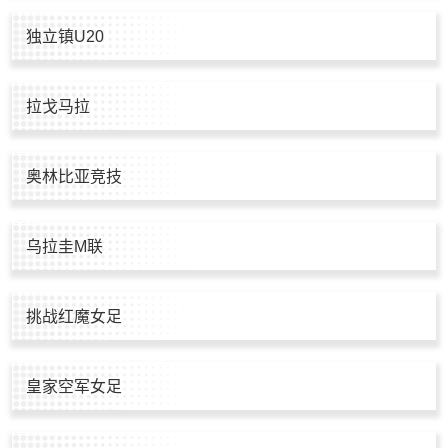
独立镇U20
拉戈马拉
奥林比亚竞技
乌拉圭M联
挑战红魔女足
皇家空军女足