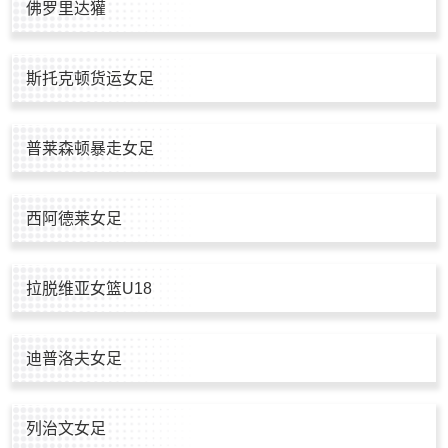
佛罗里达獾
斯托克顿货运女足
普莱森顿暴走女足
西阿德莱女足
拉脱维亚女篮U18
迪普洛夫女足
列治文女足