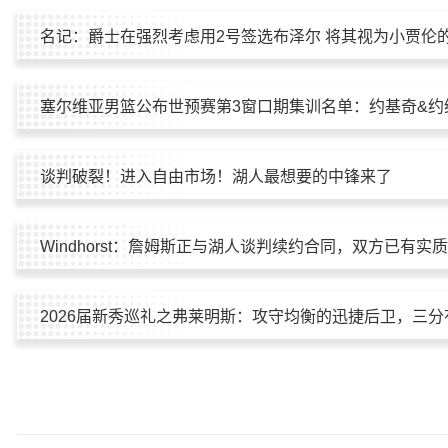
名记：爵士在强烈考虑用2号签选布泽尔 将其视为小贾伦
塞尔维亚男篮公布世预赛第3窗口期集训名单：约基奇&约
谈判破裂！进入自由市场！湖人最想要的中锋来了
Windhorst：詹姆斯正与湖人谈判续约合同，双方已有实
2026届新秀巡礼之弗莱明斯：攻守均衡的迅捷后卫，三分