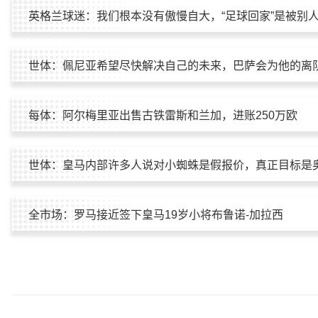
英格兰球迷：我们根本没有傲慢自大，“足球回家”是被别
世体：佩尼亚希望尽快解决自己的未来，巴萨会为他的离
每体：阿尔梅里亚出售古铁雷斯和兰加，进账250万欧
世体：皇马内部许多人说对小蜘蛛是假报价，真正目标是
全市场：罗马接近签下皇马19岁小将布鲁诺-加拉西