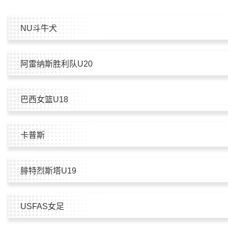
NU斗牛犬
阿雷纳斯胜利队U20
巴西女篮U18
卡普斯
腓特烈斯塔U19
USFAS女足