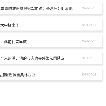
曝雷霆瞄准密歇根冠军前锋：普总死死盯着他
2026-06-18
！大中锋来了
2026-06-18
克，此前代言匡威
2026-06-18
两个人的活，他的心态也会感染法国队友
2026-06-18
界杯后加盟巴拉圭奥林匹亚
2026-06-18