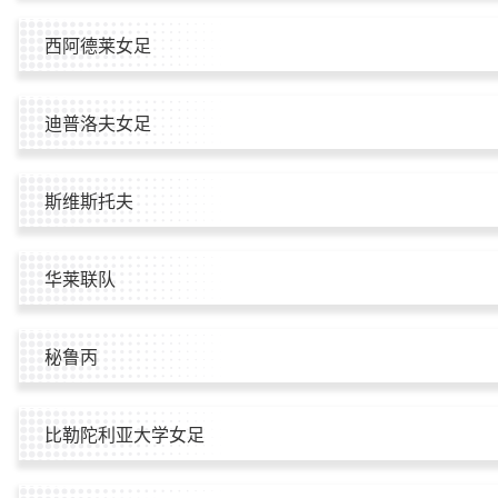
西阿德莱女足
迪普洛夫女足
斯维斯托夫
华莱联队
秘鲁丙
比勒陀利亚大学女足