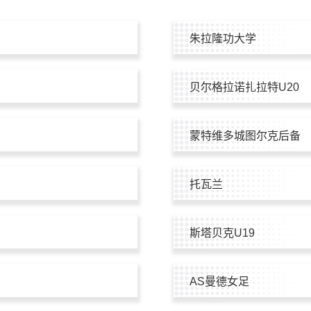
朱拉隆功大学
贝尔格拉诺扎拉特U20
蒙特维多城图尔克后备
托瓦兰
斯塔贝克U19
AS曼德女足