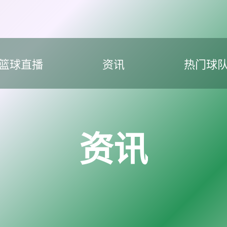
篮球直播
资讯
热门球
资讯