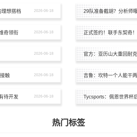
的理想搭档
2026-06-18
29队准备截胡？分析师
维奇领衔
2026-06-18
正式签约！联手东契奇
2026-06-18
官方：亚历山大重回耐
质接触
2026-06-18
吉鲁：坎特一个人能干
有待开发
2026-06-18
Tycsports：佩恩世
热门标签