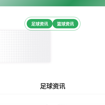
足球资讯
篮球资讯
足球资讯