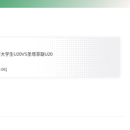
大学生U20VS圣塔菲联U20
-06]