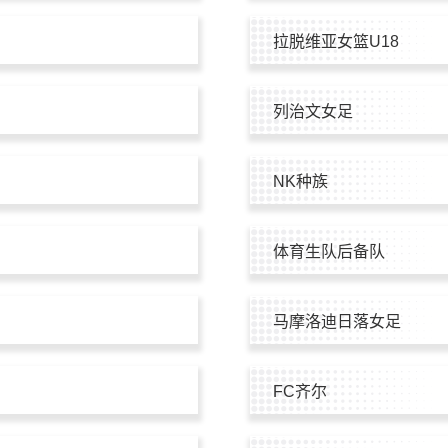
拉脱维亚女篮U18
列治文女足
NK种族
体育生队后备队
马摩洛迪日落女足
FC齐尔