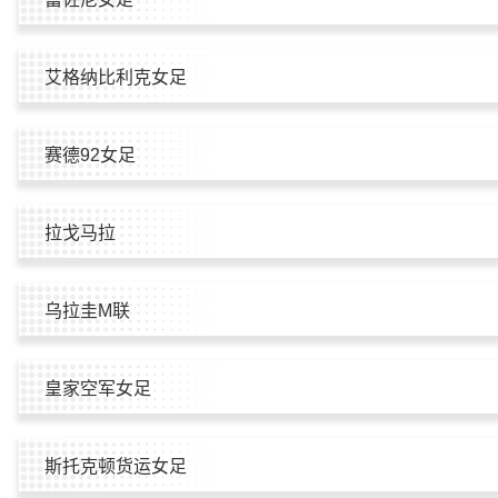
艾格纳比利克女足
赛德92女足
拉戈马拉
乌拉圭M联
皇家空军女足
斯托克顿货运女足