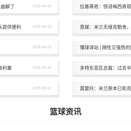
人曲解了
2026-06-18
拉基蒂奇：惊讶梅西表
队提供便利
2026-06-18
意媒：米兰无缘克勒舍
2026-06-18
懂球译站 | 随性又强
奥利塞
2026-06-18
多特东亚区总裁：过去
2026-06-18
莫雷托：米兰原本已和
篮球资讯