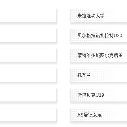
朱拉隆功大学
贝尔格拉诺扎拉特U20
蒙特维多城图尔克后备
托瓦兰
斯塔贝克U19
AS曼德女足