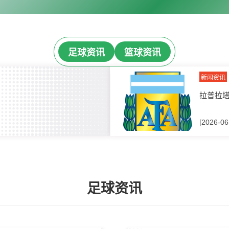
足球资讯
篮球资讯
新闻资讯
拉普拉塔
[2026-06
足球资讯