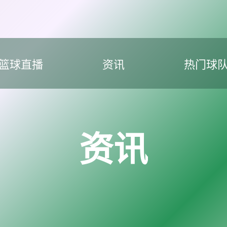
篮球直播
资讯
热门球
资讯