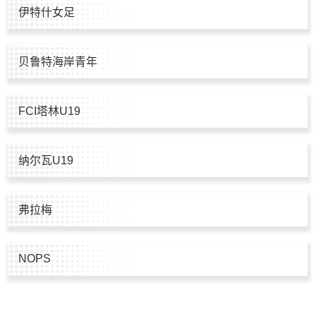
伊特什女足
贝鲁特海岸青年
FCI塔林U19
纳尔瓦U19
弗拉梅
NOPS