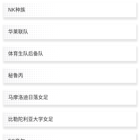
NK种族
华莱联队
体育生队后备队
秘鲁丙
马摩洛迪日落女足
比勒陀利亚大学女足