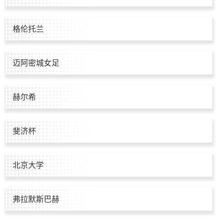
格伦托兰
迈阿密城女足
赫尔希
斐济杯
北京大学
弗拉默斯巴赫