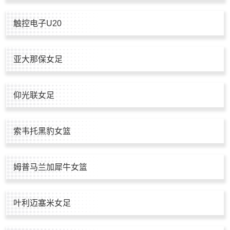
触控电子U20
亚大那保女足
仰光联女足
索韦托黑豹女篮
姆普马兰加犀牛女篮
叶利迈塞米女足