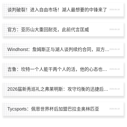
谈判破裂！进入自由市场！湖人最想要的中锋来了
2026-06-18
官方：亚历山大重回耐克，此前代言匡威
2026-06-18
Windhorst：詹姆斯正与湖人谈判续约合同，双方已有实质接触
2026-06-18
吉鲁：坎特一个人能干两个人的活，他的心态也会感染法国队友
2026-06-18
2026届新秀巡礼之弗莱明斯：攻守均衡的迅捷后卫，三分有待开发
2026-06-18
Tycsports：佩恩世界杯后加盟巴拉圭奥林匹亚
2026-06-18