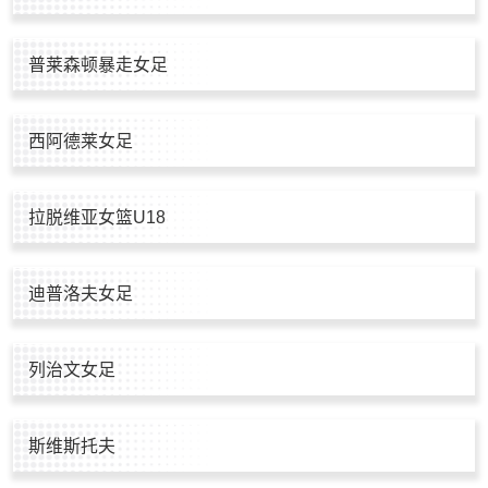
普莱森顿暴走女足
西阿德莱女足
拉脱维亚女篮U18
迪普洛夫女足
列治文女足
斯维斯托夫