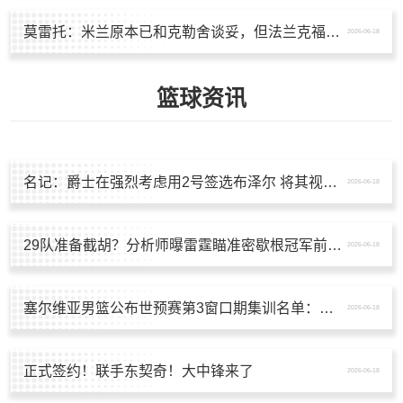
莫雷托：米兰原本已和克勒舍谈妥，但法兰克福完全不想谈判
2026-06-18
篮球资讯
名记：爵士在强烈考虑用2号签选布泽尔 将其视为小贾伦的理想搭档
2026-06-18
29队准备截胡？分析师曝雷霆瞄准密歇根冠军前锋：普总死死盯着他
2026-06-18
塞尔维亚男篮公布世预赛第3窗口期集训名单：约基奇&约维奇领衔
2026-06-18
正式签约！联手东契奇！大中锋来了
2026-06-18