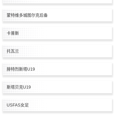
蒙特维多城图尔克后备
卡普斯
托瓦兰
腓特烈斯塔U19
斯塔贝克U19
USFAS女足