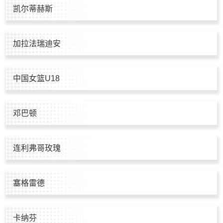
凯尔蒂赫斯
加拉法瑞迪安
中国女篮U18
邓巴顿
连利弗哥玫瑰
塞格雷德
卡纳芬