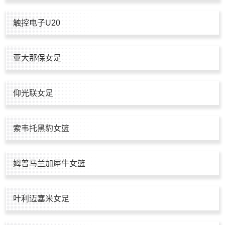
触控电子U20
亚大那保女足
仰光联女足
索韦托黑豹女篮
姆普马兰加犀牛女篮
叶利迈塞米女足