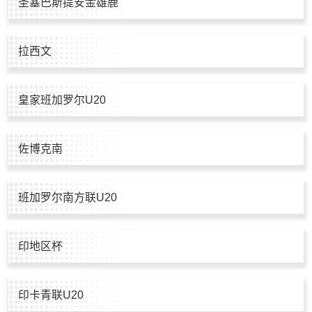
圣塞巴斯提安金雄鹿
拉西文
皇家班加罗尔U20
佐博克南
班加罗尔南方联U20
印地区杯
印卡青联U20