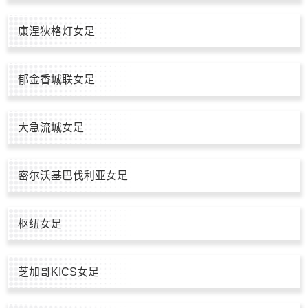
康涅狄格灯女足
郁金香城联女足
大急流城女足
密尔沃基巴伐利亚女足
枢纽女足
芝加哥KICS女足