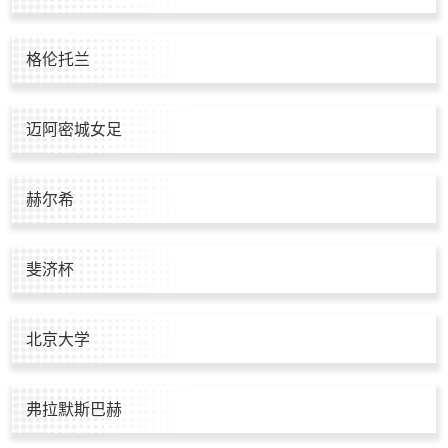
格伦托兰
迈阿密城女足
赫尔希
斐济杯
北京大学
弗拉默斯巴赫