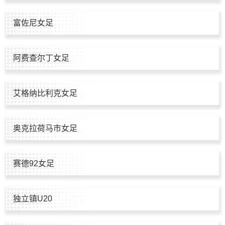
富佐尼女足
阿费查尔丁女足
艾格纳比利克女足
奥克拉荷马市女足
赛德92女足
独立镇U20