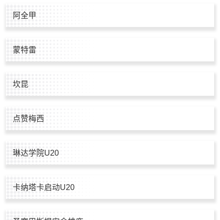
阿全甲
蒙特雷
坎昆
点赞梅西
琳达学院U20
卡纳塔卡启动U20