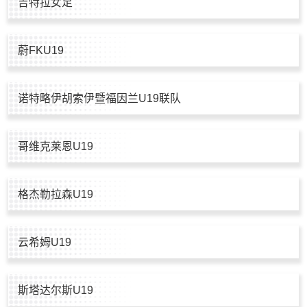
吉特拉女足
蔚FKU19
诺特略伊胡索伊暨福因兰U19联队
哥维克莱恩U19
格杰勒拉森U19
云希姆U19
斯塔达尔斯U19