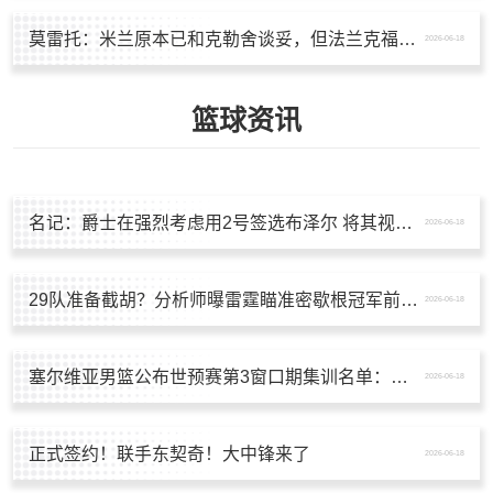
莫雷托：米兰原本已和克勒舍谈妥，但法兰克福完全不想谈判
2026-06-18
篮球资讯
名记：爵士在强烈考虑用2号签选布泽尔 将其视为小贾伦的理想搭档
2026-06-18
29队准备截胡？分析师曝雷霆瞄准密歇根冠军前锋：普总死死盯着他
2026-06-18
塞尔维亚男篮公布世预赛第3窗口期集训名单：约基奇&约维奇领衔
2026-06-18
正式签约！联手东契奇！大中锋来了
2026-06-18