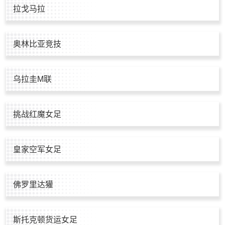
拉戈马拉
奥林比亚竞技
乌拉圭M联
挑战红魔女足
皇家空军女足
佛罗里达獾
斯托克顿货运女足