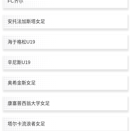
FC齐尔
安托法加斯塔女足
海于格松U19
辛尼斯U19
奥希金斯女足
康塞普西翁大学女足
塔尔卡流浪者女足