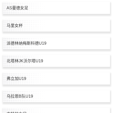
AS曼德女足
马里女杯
派德林纳梅斯科德U19
北塔林JK沃尔塔U19
弗立加U19
乌拉恩B队U19