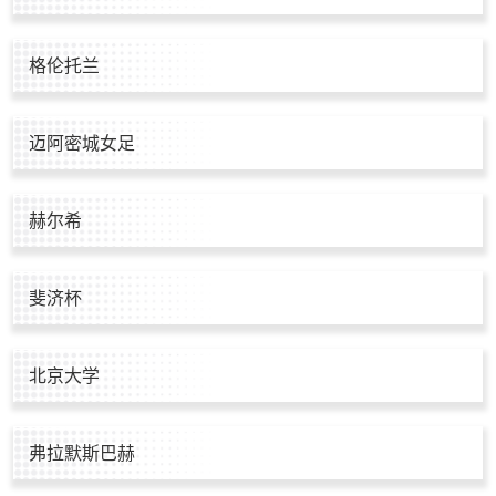
格伦托兰
迈阿密城女足
赫尔希
斐济杯
北京大学
弗拉默斯巴赫