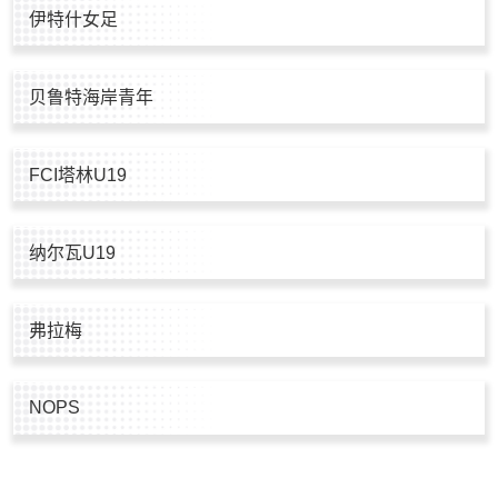
伊特什女足
贝鲁特海岸青年
FCI塔林U19
纳尔瓦U19
弗拉梅
NOPS