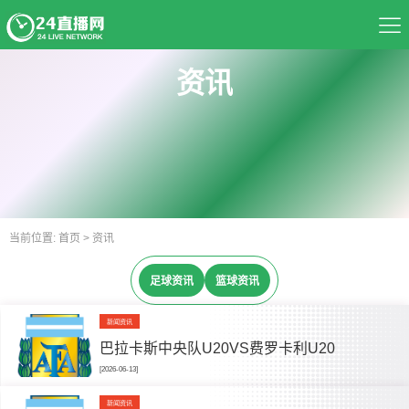
首页
资讯
足球直播
篮球直播
资讯
当前位置:
首页
>
资讯
热门球队
足球资讯
篮球资讯
推荐录像
新闻资讯
巴拉卡斯中央队U20VS费罗卡利U20
精彩视频
[2026-06-13]
新闻资讯