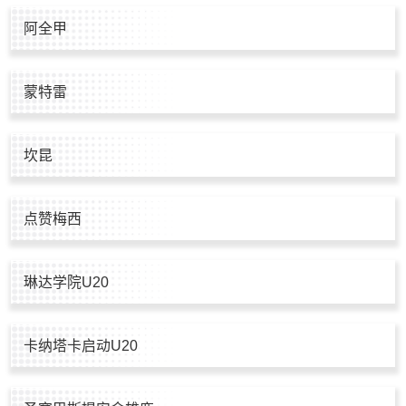
阿全甲
蒙特雷
坎昆
点赞梅西
琳达学院U20
卡纳塔卡启动U20