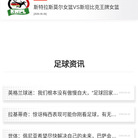
斯特拉斯莫尔女篮VS斯坦比克王牌女篮
[2026-06-06]
足球资讯
英格兰球迷：我们根本没有傲慢自大，“足球回家”是被别人曲解了
2026-06-18
拉基蒂奇：惊讶梅西表现可能你刚看足球，有无梅西足球将截然不同
2026-06-18
世体：佩尼亚希望尽快解决自己的未来，巴萨会为他的离队提供便利
2026-06-18