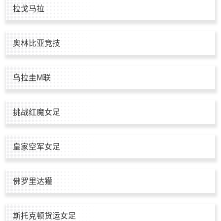
拉戈马拉
奥林比亚竞技
乌拉圭M联
挑战红魔女足
皇家空军女足
佛罗里达獾
斯托克顿货运女足