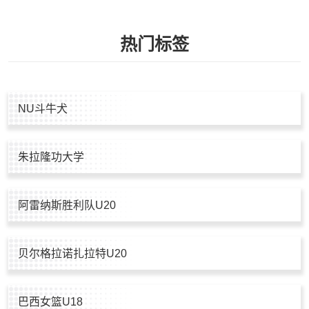
热门标签
NU斗牛犬
朱拉隆功大学
阿雷纳斯胜利队U20
贝尔格拉诺扎拉特U20
巴西女篮U18