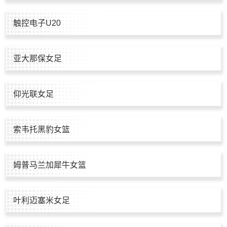
触控电子U20
亚大那保女足
仰光联女足
索韦托黑豹女篮
姆普马兰加犀牛女篮
叶利迈塞米女足