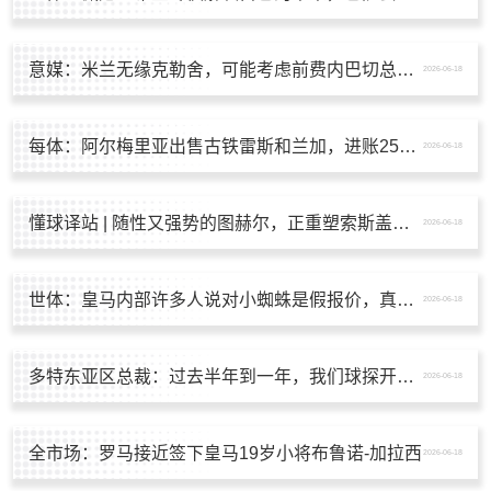
意媒：米兰无缘克勒舍，可能考虑前费内巴切总监厄泽克
2026-06-18
每体：阿尔梅里亚出售古铁雷斯和兰加，进账250万欧
2026-06-18
懂球译站 | 随性又强势的图赫尔，正重塑索斯盖特的英格兰
2026-06-18
世体：皇马内部许多人说对小蜘蛛是假报价，真正目标是奥利塞
2026-06-18
多特东亚区总裁：过去半年到一年，我们球探开始关注中国球员
2026-06-18
全市场：罗马接近签下皇马19岁小将布鲁诺-加拉西
2026-06-18