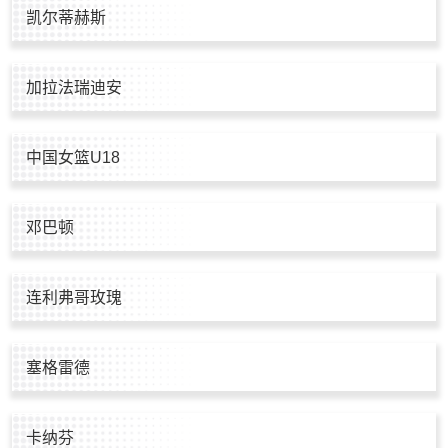
凯尔蒂赫斯
加拉法瑞迪安
中国女篮U18
邓巴顿
连利弗哥玫瑰
塞格雷德
卡纳芬