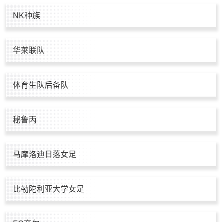
NK种族
华莱联队
体育生队后备队
秘鲁丙
马摩洛迪日落女足
比勒陀利亚大学女足