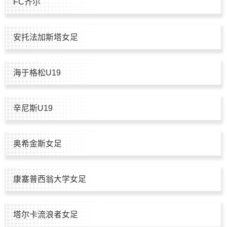
FC齐尔
安托法加斯塔女足
海于格松U19
辛尼斯U19
奥希金斯女足
康塞普西翁大学女足
塔尔卡流浪者女足