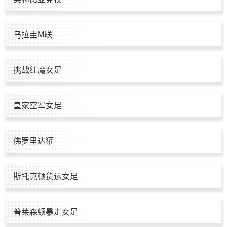
乌拉圭M联
挑战红魔女足
皇家空军女足
佛罗里达獾
斯托克顿货运女足
普莱森顿暴走女足