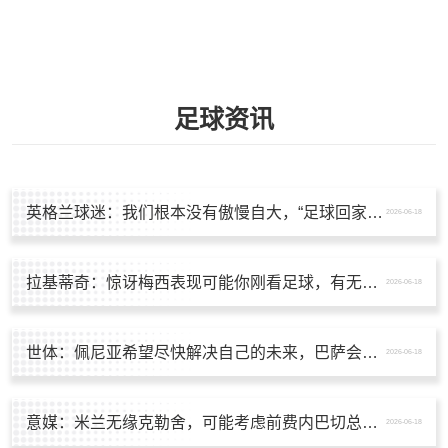
足球资讯
英格兰球迷：我们根本没有傲慢自大，“足球回家”是被别人曲解了
2026-06-18
拉基蒂奇：惊讶梅西表现可能你刚看足球，有无梅西足球将截然不同
2026-06-18
世体：佩尼亚希望尽快解决自己的未来，巴萨会为他的离队提供便利
2026-06-18
意媒：米兰无缘克勒舍，可能考虑前费内巴切总监厄泽克
2026-06-18