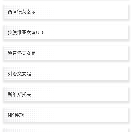
西阿德莱女足
拉脱维亚女篮U18
迪普洛夫女足
列治文女足
斯维斯托夫
NK种族