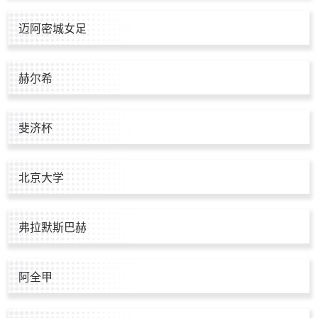
迈阿密城女足
赫尔希
斐济杯
北京大学
弗拉默斯巴赫
阿全甲