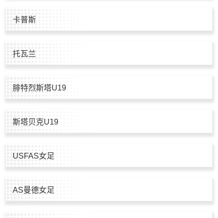
卡普斯
托瓦兰
腓特烈斯塔U19
斯塔贝克U19
USFAS女足
AS曼德女足