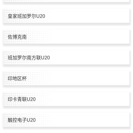
皇家班加罗尔U20
佐博克南
班加罗尔南方联U20
印地区杯
印卡青联U20
触控电子U20