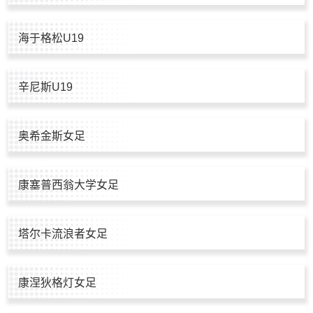
海于格松U19
辛尼斯U19
奥希金斯女足
康塞普西翁大学女足
塔尔卡流浪者女足
康涅狄格灯女足