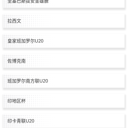
圣塞巴斯提安金雄鹿
拉西文
皇家班加罗尔U20
佐博克南
班加罗尔南方联U20
印地区杯
印卡青联U20