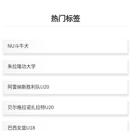
热门标签
NU斗牛犬
朱拉隆功大学
阿雷纳斯胜利队U20
贝尔格拉诺扎拉特U20
巴西女篮U18