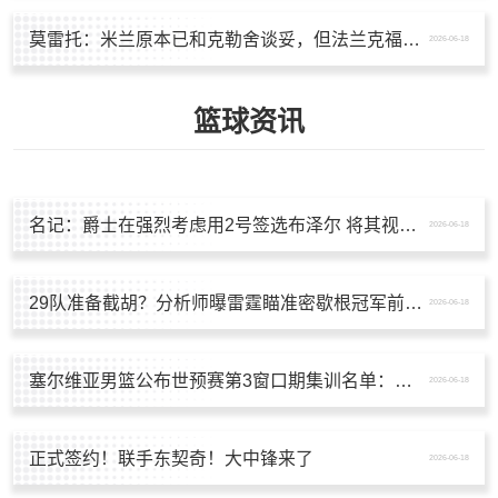
莫雷托：米兰原本已和克勒舍谈妥，但法兰克福完全不想谈判
2026-06-18
篮球资讯
名记：爵士在强烈考虑用2号签选布泽尔 将其视为小贾伦的理想搭档
2026-06-18
29队准备截胡？分析师曝雷霆瞄准密歇根冠军前锋：普总死死盯着他
2026-06-18
塞尔维亚男篮公布世预赛第3窗口期集训名单：约基奇&约维奇领衔
2026-06-18
正式签约！联手东契奇！大中锋来了
2026-06-18