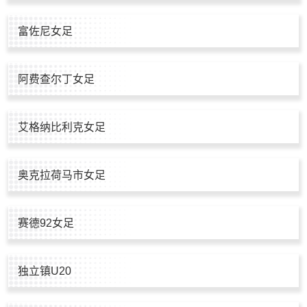
富佐尼女足
阿费查尔丁女足
艾格纳比利克女足
奥克拉荷马市女足
赛德92女足
独立镇U20