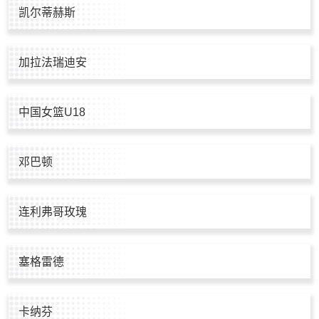
凯尔蒂赫斯
加拉法瑞迪安
中国女篮U18
邓巴顿
连利弗哥玫瑰
塞格雷德
卡纳芬