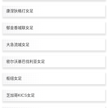
康涅狄格灯女足
郁金香城联女足
大急流城女足
密尔沃基巴伐利亚女足
枢纽女足
芝加哥KICS女足