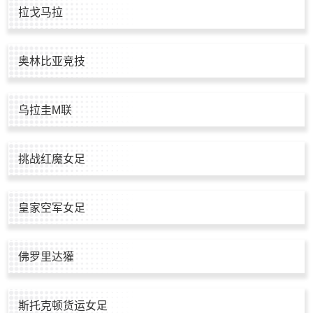
拉戈马拉
奥林比亚竞技
乌拉圭M联
挑战红魔女足
皇家空军女足
佛罗里达獾
斯托克顿货运女足