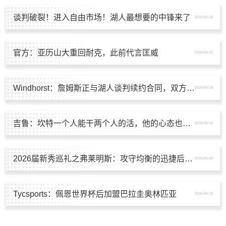
谈判破裂！进入自由市场！湖人最想要的中锋来了
2026-06-18
官方：亚历山大重回耐克，此前代言匡威
2026-06-18
Windhorst：詹姆斯正与湖人谈判续约合同，双方已有实质接触
2026-06-18
吉鲁：坎特一个人能干两个人的活，他的心态也会感染法国队友
2026-06-18
2026届新秀巡礼之弗莱明斯：攻守均衡的迅捷后卫，三分有待开发
2026-06-18
Tycsports：佩恩世界杯后加盟巴拉圭奥林匹亚
2026-06-18