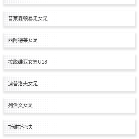
普莱森顿暴走女足
西阿德莱女足
拉脱维亚女篮U18
迪普洛夫女足
列治文女足
斯维斯托夫