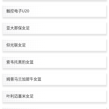
触控电子U20
亚大那保女足
仰光联女足
索韦托黑豹女篮
姆普马兰加犀牛女篮
叶利迈塞米女足