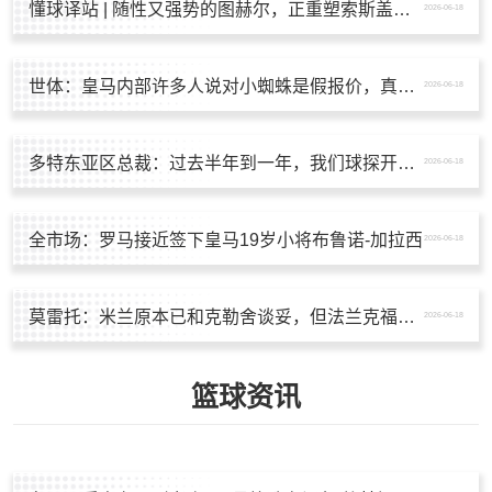
懂球译站 | 随性又强势的图赫尔，正重塑索斯盖特的英格兰
2026-06-18
世体：皇马内部许多人说对小蜘蛛是假报价，真正目标是奥利塞
2026-06-18
多特东亚区总裁：过去半年到一年，我们球探开始关注中国球员
2026-06-18
全市场：罗马接近签下皇马19岁小将布鲁诺-加拉西
2026-06-18
莫雷托：米兰原本已和克勒舍谈妥，但法兰克福完全不想谈判
2026-06-18
篮球资讯