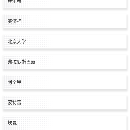
赫尔希
斐济杯
北京大学
弗拉默斯巴赫
阿全甲
蒙特雷
坎昆