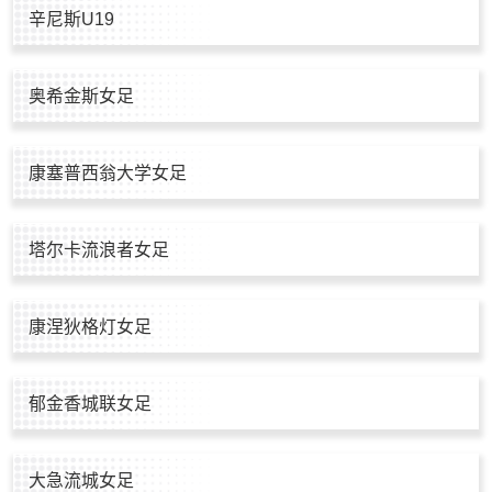
辛尼斯U19
奥希金斯女足
康塞普西翁大学女足
塔尔卡流浪者女足
康涅狄格灯女足
郁金香城联女足
大急流城女足