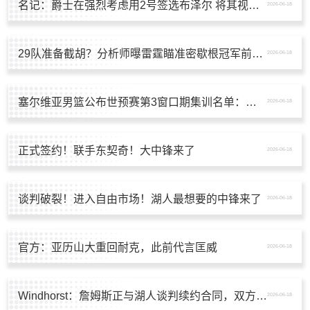
名记：爵士在强烈考虑用2号签选布泽尔 将其视为小贾伦的理想搭档
2026-06-18
29队准备截胡？分析师曝雷霆瞄准密歇根冠军前锋：普总死死盯着他
2026-06-18
塞尔维亚男篮公布世预赛第3窗口期集训名单：约基奇&约维奇领衔
2026-06-18
正式签约！联手东契奇！大中锋来了
2026-06-18
谈判破裂！进入自由市场！湖人最想要的中锋来了
2026-06-18
官方：亚历山大重回耐克，此前代言匡威
2026-06-18
Windhorst：詹姆斯正与湖人谈判续约合同，双方已有实质接触
2026-06-18