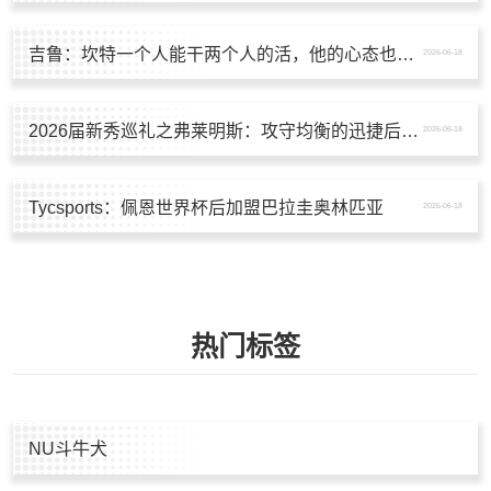
吉鲁：坎特一个人能干两个人的活，他的心态也会感染法国队友
2026-06-18
2026届新秀巡礼之弗莱明斯：攻守均衡的迅捷后卫，三分有待开发
2026-06-18
Tycsports：佩恩世界杯后加盟巴拉圭奥林匹亚
2026-06-18
热门标签
NU斗牛犬