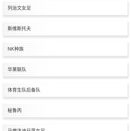
列治文女足
斯维斯托夫
NK种族
华莱联队
体育生队后备队
秘鲁丙
马摩洛迪日落女足