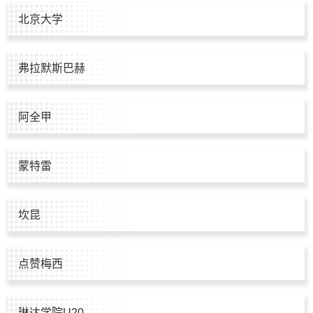
北京大学
弗拉默斯巴赫
阿全甲
蒙特雷
坎昆
点赞梅西
琳达学院U20