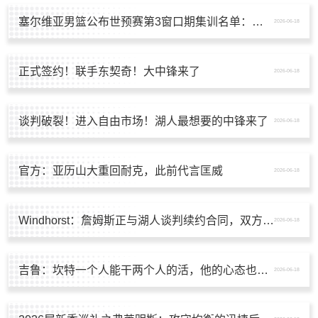
塞尔维亚男篮公布世预赛第3窗口期集训名单：约基奇&约维奇领衔
2026-06-18
正式签约！联手东契奇！大中锋来了
2026-06-18
谈判破裂！进入自由市场！湖人最想要的中锋来了
2026-06-18
官方：亚历山大重回耐克，此前代言匡威
2026-06-18
Windhorst：詹姆斯正与湖人谈判续约合同，双方已有实质接触
2026-06-18
吉鲁：坎特一个人能干两个人的活，他的心态也会感染法国队友
2026-06-18