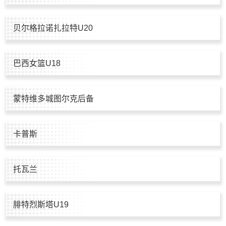
贝尔格拉诺扎拉特U20
巴西女篮U18
蒙特维多城图尔克后备
卡普斯
托瓦兰
腓特烈斯塔U19