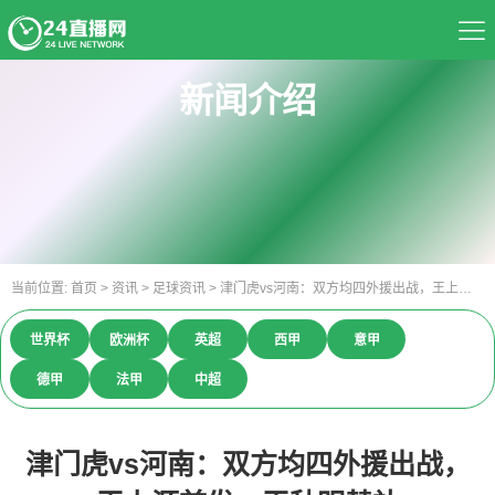
首页
新闻介绍
足球直播
篮球直播
资讯
当前位置:
首页
>
资讯
>
足球资讯
>
津门虎vs河南：双方均四外援出战，王上源首发，王秋明替补
热门球队
世界杯
欧洲杯
英超
西甲
意甲
推荐录像
德甲
法甲
中超
精彩视频
津门虎vs河南：双方均四外援出战，