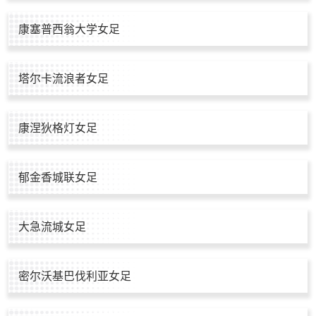
康塞普西翁大学女足
塔尔卡流浪者女足
康涅狄格灯女足
郁金香城联女足
大急流城女足
密尔沃基巴伐利亚女足