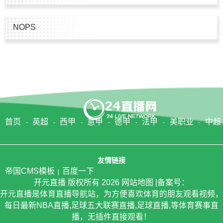
NOPS
首页
英超
西甲
意甲
德甲
法甲
美职业
中超
友情链接
帝国CMS模板
百度一下
开元直播
版权所有
2026
网站地图
|备案号：
开元直播是体育直播导航站，为方便喜欢体育的朋友观看视频，
每日最新NBA直播,足球五大联赛直播,足球直播,等体育赛事直
播，无插件直接观看！