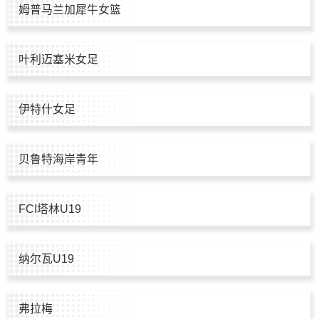
姆普马兰加犀牛女篮
叶利迈塞米女足
伊特什女足
贝鲁特海岸青年
FCI塔林U19
纳尔瓦U19
弗拉梅