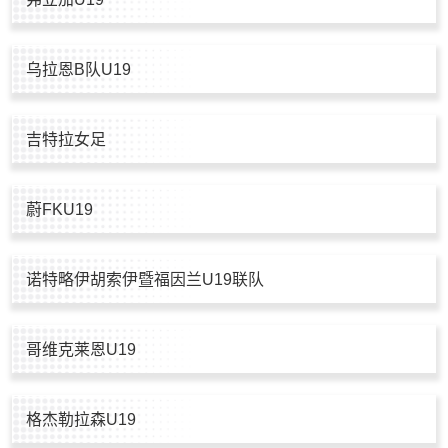
乌拉恩B队U19
吉特拉女足
蔚FKU19
诺特略伊胡索伊暨福因兰U19联队
哥维克莱恩U19
格杰勒拉森U19