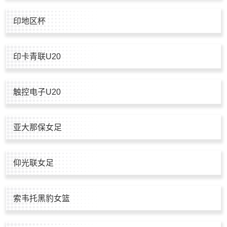
印地区杯
印卡青联U20
触控电子U20
亚大那保女足
仰光联女足
索韦托黑豹女篮