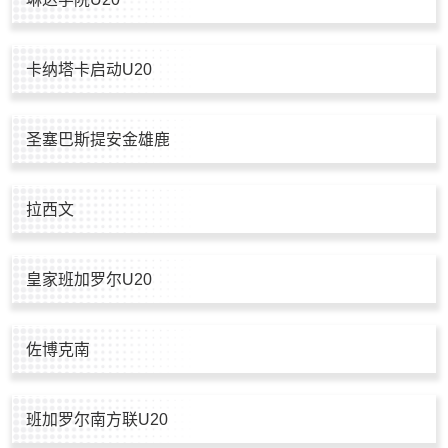
卡纳塔卡启动U20
圣塞巴斯提安金雄鹿
拉西文
皇家班加罗尔U20
佐博克南
班加罗尔南方联U20